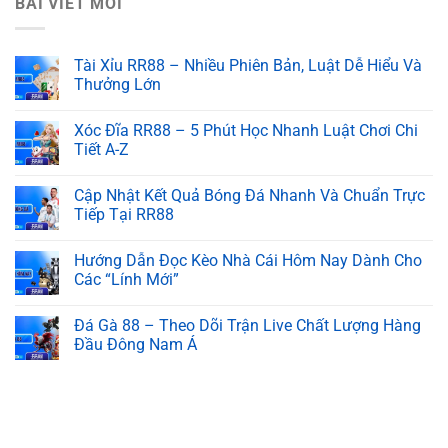
BÀI VIẾT MỚI
Tài Xỉu RR88 – Nhiều Phiên Bản, Luật Dễ Hiểu Và
Thưởng Lớn
Xóc Đĩa RR88 – 5 Phút Học Nhanh Luật Chơi Chi
Tiết A-Z
Cập Nhật Kết Quả Bóng Đá Nhanh Và Chuẩn Trực
Tiếp Tại RR88
Hướng Dẫn Đọc Kèo Nhà Cái Hôm Nay Dành Cho
Các “Lính Mới”
Đá Gà 88 – Theo Dõi Trận Live Chất Lượng Hàng
Đầu Đông Nam Á