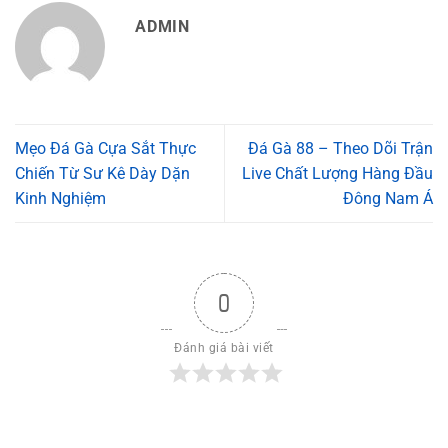
ADMIN
Mẹo Đá Gà Cựa Sắt Thực
Đá Gà 88 – Theo Dõi Trận
Chiến Từ Sư Kê Dày Dặn
Live Chất Lượng Hàng Đầu
Kinh Nghiệm
Đông Nam Á
0
Đánh giá bài viết