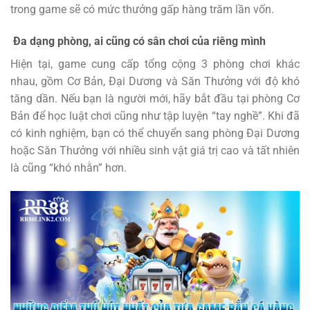
trong game sẽ có mức thưởng gấp hàng trăm lần vốn.
Đa dạng phòng, ai cũng có sân chơi của riêng mình
Hiện tại, game cung cấp tổng cộng 3 phòng chơi khác
nhau, gồm Cơ Bản, Đại Dương và Săn Thưởng với độ khó
tăng dần. Nếu bạn là người mới, hãy bắt đầu tại phòng Cơ
Bản để học luật chơi cũng như tập luyện “tay nghề”. Khi đã
có kinh nghiệm, bạn có thể chuyển sang phòng Đại Dương
hoặc Săn Thưởng với nhiều sinh vật giá trị cao và tất nhiên
là cũng “khó nhằn” hơn.