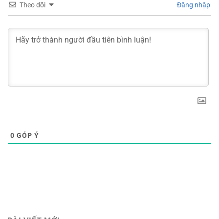
Theo dõi
Đăng nhập
0
GÓP Ý