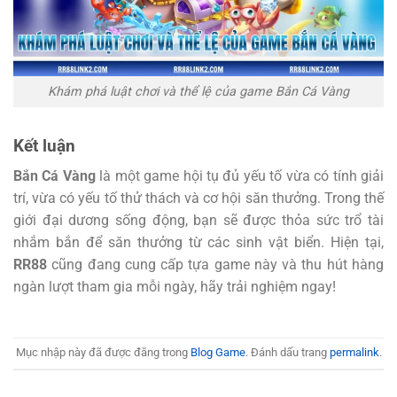
Khám phá luật chơi và thể lệ của game Bắn Cá Vàng
Kết luận
Bắn Cá Vàng
là một game hội tụ đủ yếu tố vừa có tính giải
trí, vừa có yếu tố thử thách và cơ hội săn thưởng. Trong thế
giới đại dương sống động, bạn sẽ được thỏa sức trổ tài
nhắm bắn để săn thưởng từ các sinh vật biển. Hiện tại,
RR88
cũng đang cung cấp tựa game này và thu hút hàng
ngàn lượt tham gia mỗi ngày, hãy trải nghiệm ngay!
Mục nhập này đã được đăng trong
Blog Game
. Đánh dấu trang
permalink
.