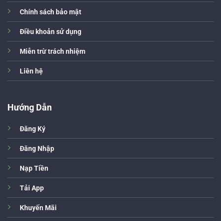
Chính sách bảo mật
Điều khoản sử dụng
Miễn trừ trách nhiệm
Liên hệ
Hướng Dẫn
Đăng Ký
Đăng Nhập
Nạp Tiền
Tải App
Khuyến Mãi