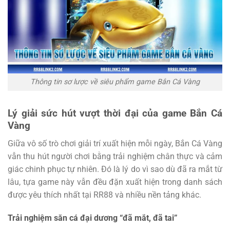
Thông tin sơ lược về siêu phẩm game Bắn Cá Vàng
Lý giải sức hút vượt thời đại của game Bắn Cá
Vàng
Giữa vô số trò chơi giải trí xuất hiện mỗi ngày, Bắn Cá Vàng
vẫn thu hút người chơi bằng trải nghiệm chân thực và cảm
giác chinh phục tự nhiên. Đó là lý do vì sao dù đã ra mắt từ
lâu, tựa game này vẫn đều đặn xuất hiện trong danh sách
được yêu thích nhất tại
RR88
và nhiều nền tảng khác.
Trải nghiệm săn cá đại dương “đã mắt, đã tai”